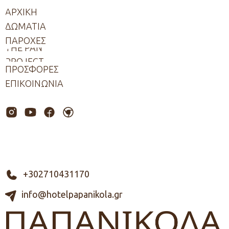
ΑΡΧΙΚΗ
ΔΩΜΑΤΙΑ
ΠΑΡΟΧΕΣ
THE PAN
PROJECT
ΠΡΟΣΦΟΡΕΣ
ΕΠΙΚΟΙΝΩΝΙΑ
+302710431170
info@hotelpapanikola.gr