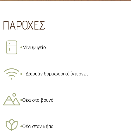
ΠΑΡΟΧΕΣ
Μίνι ψυγείο
Δωρεάν δορυφορικό ίντερνετ
Θέα στο βουνό
Θέα στον κήπο