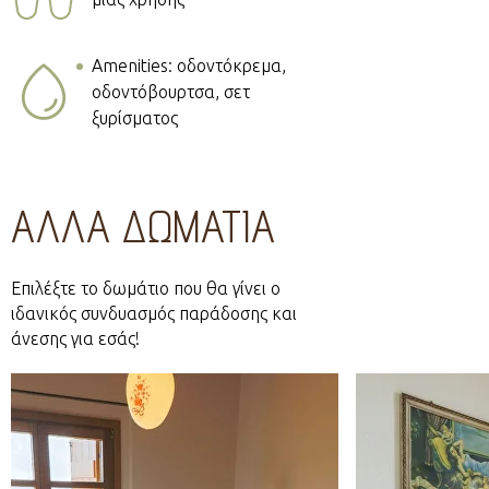
Amenities: οδοντόκρεμα,
οδοντόβουρτσα, σετ
ξυρίσματος
ΑΛΛΑ ΔΩΜΑΤΙΑ
Επιλέξτε το δωμάτιο που θα γίνει ο
ιδανικός συνδυασμός παράδοσης και
άνεσης για εσάς!