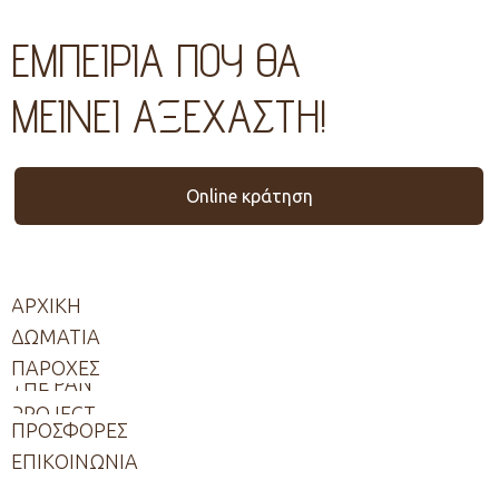
ΕΜΠΕΙΡIΑ ΠΟΥ ΘΑ
ΜΕIΝΕΙ ΑΞEΧΑΣΤΗ!
Online κράτηση
ΑΡΧΙΚΗ
ΔΩΜΑΤΙΑ
ΠΑΡΟΧΕΣ
THE PAN
PROJECT
ΠΡΟΣΦΟΡΕΣ
ΕΠΙΚΟΙΝΩΝΙΑ