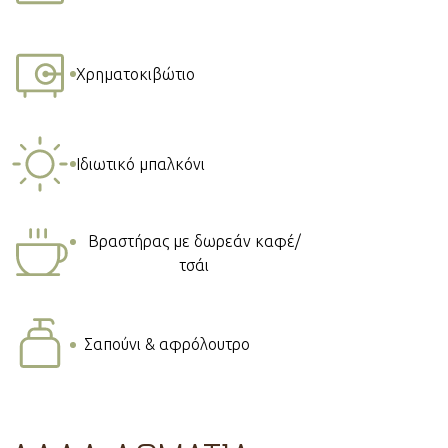
Χρηματοκιβώτιο
Ιδιωτικό μπαλκόνι
Βραστήρας με δωρεάν καφέ/
τσάι
Σαπούνι & αφρόλουτρο