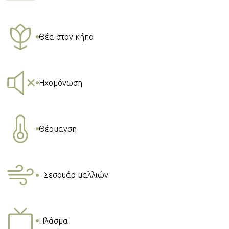
Θέα στον κήπο
Ηχομόνωση
Θέρμανση
Σεσουάρ μαλλιών
Πλάσμα