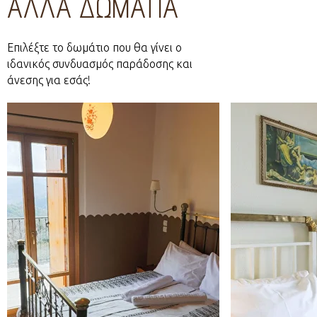
ΑΛΛΑ ΔΩΜΑΤΙΑ
Επιλέξτε το δωμάτιο που θα γίνει ο
ιδανικός συνδυασμός παράδοσης και
άνεσης για εσάς!